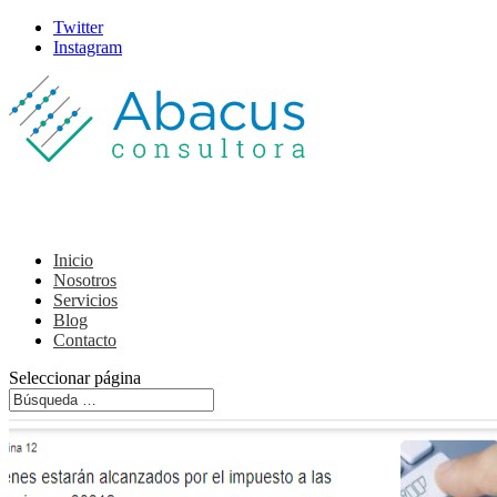
Twitter
Instagram
Inicio
Nosotros
Servicios
Blog
Contacto
Seleccionar página